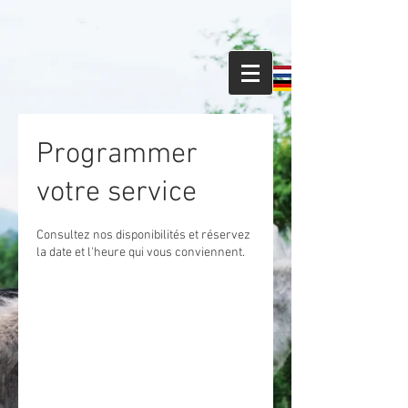
Programmer
votre service
Consultez nos disponibilités et réservez
la date et l'heure qui vous conviennent.